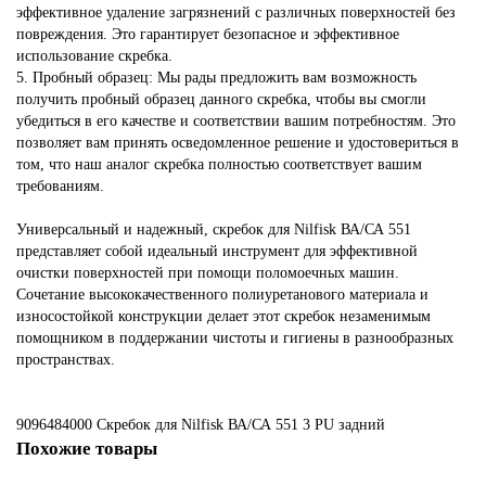
эффективное удаление загрязнений с различных поверхностей без
повреждения. Это гарантирует безопасное и эффективное
использование скребка.
5. Пробный образец: Мы рады предложить вам возможность
получить пробный образец данного скребка, чтобы вы смогли
убедиться в его качестве и соответствии вашим потребностям. Это
позволяет вам принять осведомленное решение и удостовериться в
том, что наш аналог скребка полностью соответствует вашим
требованиям.
Универсальный и надежный, скребок для Nilfisk ВА/СА 551
представляет собой идеальный инструмент для эффективной
очистки поверхностей при помощи поломоечных машин.
Сочетание высококачественного полиуретанового материала и
износостойкой конструкции делает этот скребок незаменимым
помощником в поддержании чистоты и гигиены в разнообразных
пространствах.
9096484000 Скребок для Nilfisk ВА/СА 551
3
PU
задний
Похожие товары