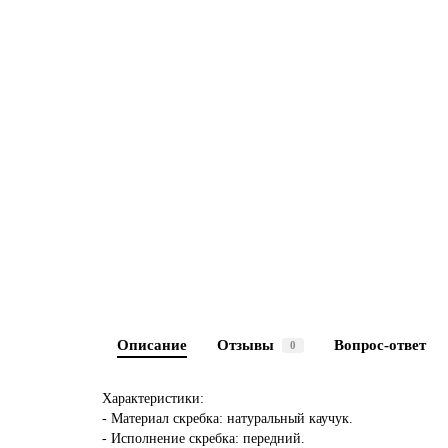
Описание
Отзывы
Вопрос-ответ
0
Характеристики:
- Материал скребка: натуральный каучук.
- Исполнение скребка: передний.