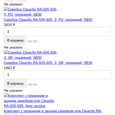
Не указано
Скребок Cleanfix RA-505,605, 3, PU, передний, NEW
3416 ₽
В корзину
Не указано
Скребок Cleanfix RA-505,605, 3, SR, передний, NEW
1862 ₽
В корзину
Не указано
Комплект с передним и задним скребком для Cleanfix RA-