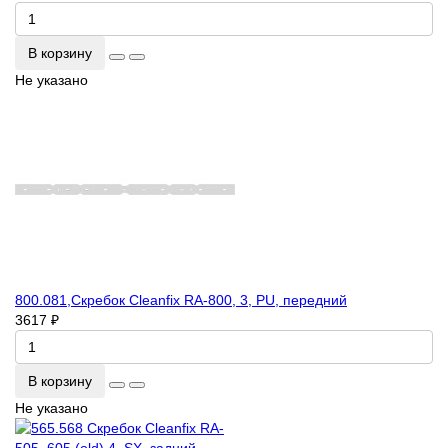
В корзину
Не указано
800.081,Скребок Cleanfix RA-800, 3, PU, передний
3617 ₽
В корзину
Не указано