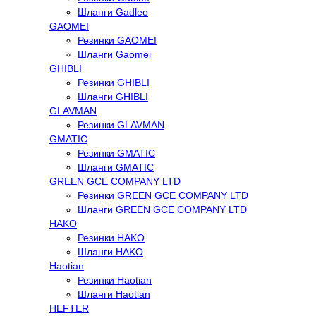
Шланги Gadlee
GAOMEI
Резинки GAOMEI
Шланги Gaomei
GHIBLI
Резинки GHIBLI
Шланги GHIBLI
GLAVMAN
Резинки GLAVMAN
GMATIC
Резинки GMATIC
Шланги GMATIC
GREEN GCE COMPANY LTD
Резинки GREEN GCE COMPANY LTD
Шланги GREEN GCE COMPANY LTD
HAKO
Резинки HAKO
Шланги HAKO
Haotian
Резинки Haotian
Шланги Haotian
HEFTER