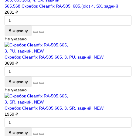
565.568 Скребок Cleanfix RA-505, 605,(old) 4, SX, задний
2631 ₽
В корзину
Не указано
Скребок Cleanfix RA-505,605, 3, PU, задний, NEW
3699 ₽
В корзину
Не указано
Скребок Cleanfix RA-505,605, 3, SR, задний, NEW
1959 ₽
В корзину