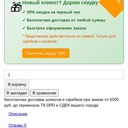
Новый клиент? Дарим скидку 30%!
🎁
✓ 30% скидка на первый чек
✓ Бесплатная доставка от любой суммы
✓ Быстрое оформление заказа
* Предложение действительно по заявке! Только для
скребков и шлангов.
Получить скидку 30%
В корзину
В закладки
В сравнение
Бесплатная доставка шлангов и скребков при заказе от 6000
руб. до терминала ТК DPD и СДЕК вашего города
Описание
Отзывы
0